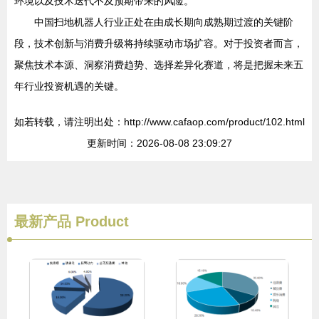
环境以及技术迭代不及预期带来的风险。
中国扫地机器人行业正处在由成长期向成熟期过渡的关键阶
段，技术创新与消费升级将持续驱动市场扩容。对于投资者而言，
聚焦技术本源、洞察消费趋势、选择差异化赛道，将是把握未来五
年行业投资机遇的关键。
如若转载，请注明出处：http://www.cafaop.com/product/102.html
更新时间：2026-08-08 23:09:27
最新产品
Product