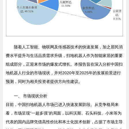
随着人工智能、物联网及传感器技术的快速发展，加之居民消
费水平提升与生活品质需求升级，扫地机器人作为智能家居的重要
组成部分，正迎来市场的爆发式增长。本报告旨在深入分析中国扫
地机器人行业的市场现状，并对2020年至2025年的发展前景进行
预测，同时为相关投资者提供方向性建议。
一、 市场现状分析
目前，中国扫地机器人市场已进入快速发展阶段。从竞争格局来
看，市场呈现“一超多强”的局面，以科沃斯、石头科技、小米等为
代表的国内品牌凭借高性价比和本土化技术创新，占据了市场主导