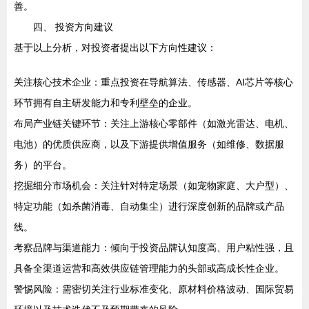
善。
四、 投资方向建议
基于以上分析，对投资者提出以下方向性建议：
关注核心技术企业：重点投资在导航算法、传感器、AI芯片等核心
环节拥有自主研发能力和专利壁垒的企业。
布局产业链关键环节：关注上游核心零部件（如激光雷达、电机、
电池）的优质供应商，以及下游提供增值服务（如维修、数据服
务）的平台。
挖掘细分市场机会：关注针对特定场景（如宠物家庭、大户型）、
特定功能（如杀菌消毒、自动集尘）进行深度创新的品牌或产品
线。
考察品牌与渠道能力：倾向于投资品牌认知度高、用户粘性强，且
具备全渠道运营和高效供应链管理能力的头部或高成长性企业。
警惕风险：需密切关注行业标准变化、原材料价格波动、国际贸易