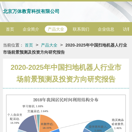
北京万体教育科技有限公司
首页
企业简介
产品大全
联系我们
企业信息
访客
>
>
当前位置：
首页
产品大全
2020-2025年中国扫地机器人行业
市场前景预测及投资方向研究报告
2020-2025年中国扫地机器人行业市
场前景预测及投资方向研究报告